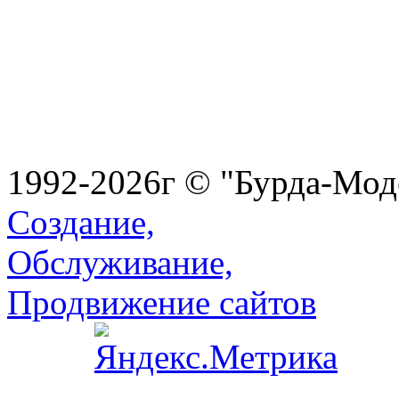
1992-2026г © "Бурда-Мод
Создание,
Обслуживание,
Продвижение сайтов