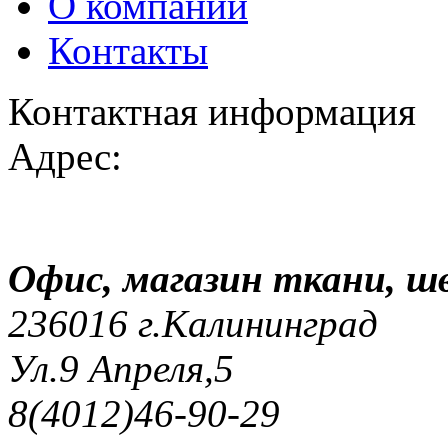
О компании
Контакты
Контактная информация
Адрес:
Офис, магазин ткани, 
236016 г.Калининград
Ул.9 Апреля,5
8(4012)46-90-29