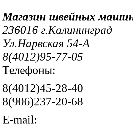
Магазин швейных машин
236016 г.Калининград
Ул.Нарвская 54-А
8(4012)95-77-05
Телефоны:
8(4012)45-28-40
8(906)237-20-68
E-mail: