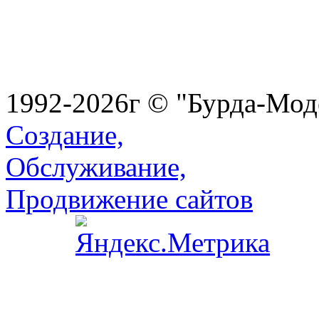
1992-2026г © "Бурда-Мод
Создание,
Обслуживание,
Продвижение сайтов