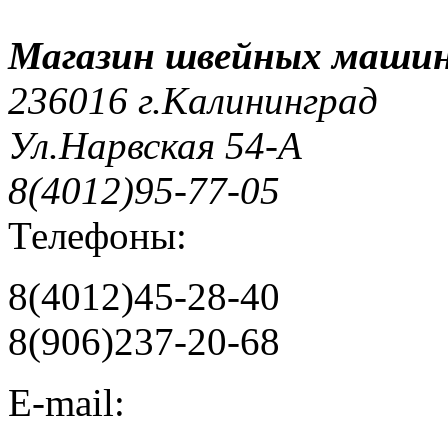
Магазин швейных машин
236016 г.Калининград
Ул.Нарвская 54-А
8(4012)95-77-05
Телефоны:
8(4012)45-28-40
8(906)237-20-68
E-mail: