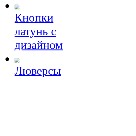
Кнопки
латунь с
дизайном
Люверсы