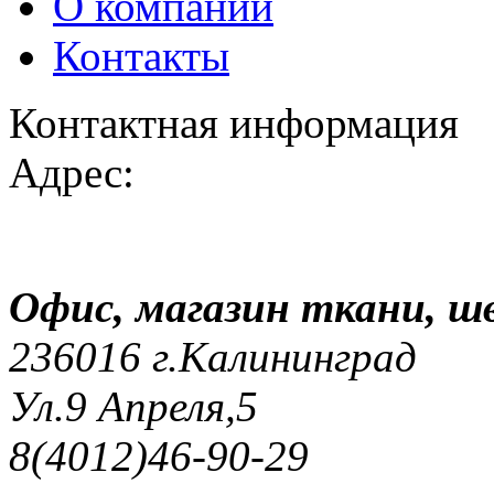
О компании
Контакты
Контактная информация
Адрес:
Офис, магазин ткани, 
236016 г.Калининград
Ул.9 Апреля,5
8(4012)46-90-29