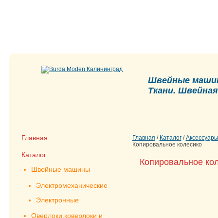
Швейные машин
Ткани. Швейна
Главная
Главная
/
Каталог
/
Аксессуары
Копировальное колесико
Каталог
Копировальное ко
Швейные машины
Электромеханические
Электронные
Оверлоки,коверлоки и