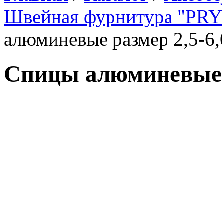
Швейная фурнитура "PR
алюминевые размер 2,5-6
Спицы алюминевые р