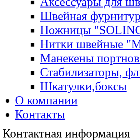
Аксессуары для ш
Швейная фурниту
Ножницы "SOLIN
Нитки швейные "
Манекены портнов
Стабилизаторы, фл
Шкатулки,боксы
О компании
Контакты
Контактная информация