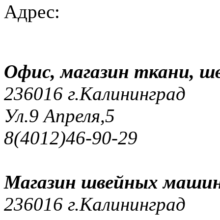
Адрес:
Офис, магазин ткани, 
236016 г.Калининград
Ул.9 Апреля,5
8(4012)46-90-29
Магазин швейных машин
236016 г.Калининград