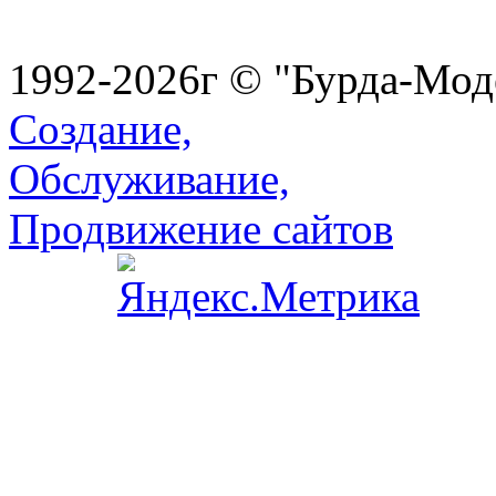
1992-2026г © "Бурда-Мод
Создание,
Обслуживание,
Продвижение сайтов