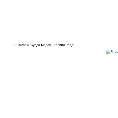
1992-2026г © "Бурда-Моден - Калининград"