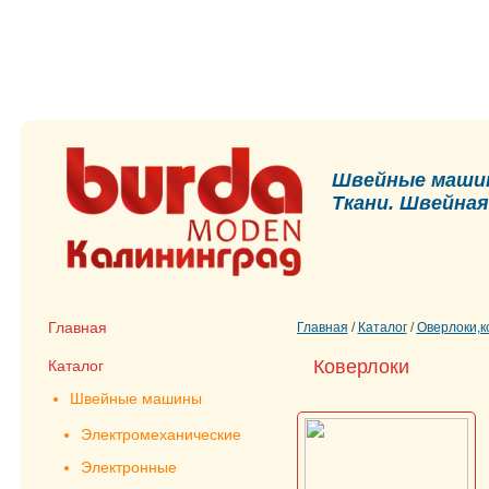
Швейные машин
Ткани. Швейна
Главная
Главная
/
Каталог
/
Оверлоки,
Коверлоки
Каталог
Швейные машины
Электромеханические
Электронные