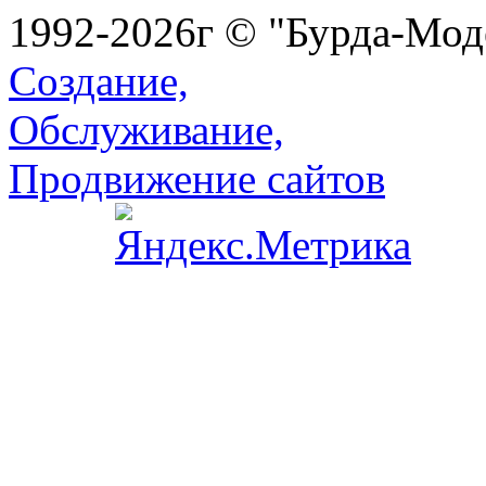
1992-2026г © "Бурда-Мод
Создание,
Обслуживание,
Продвижение сайтов