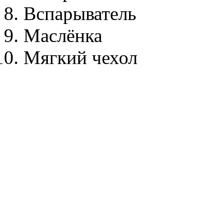
Вспарыватель
Маслёнка
Мягкий чехол