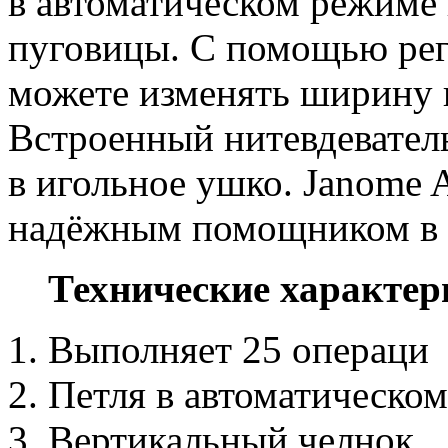
в автоматическом режиме
пуговицы. С помощью рег
можете изменять ширину в
Встроенный нитевдевател
в игольное ушко. Janome
надёжным помощником в 
Технические характер
Выполняет 25 операци
Петля в автоматическо
Вертикальный челнок