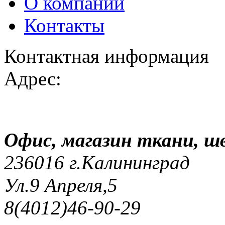
О компании
Контакты
Контактная информация
Адрес:
Офис, магазин ткани, 
236016 г.Калининград
Ул.9 Апреля,5
8(4012)46-90-29