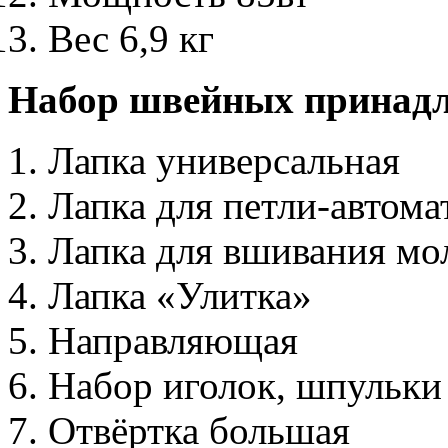
Вес 6,9 кг
Набор швейных принад
Лапка универсальная
Лапка для петли-автома
Лапка для вшивания мо
Лапка «Улитка»
Направляющая
Набор иголок, шпульки 
Отвёртка большая