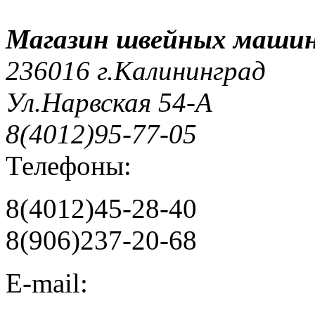
Магазин швейных машин
236016 г.Калининград
Ул.Нарвская 54-А
8(4012)95-77-05
Телефоны:
8(4012)45-28-40
8(906)237-20-68
E-mail: