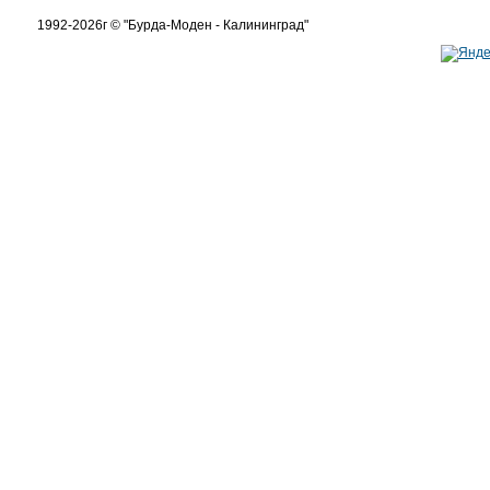
1992-2026г © "Бурда-Моден - Калининград"